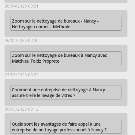
20/04/2026 03:31
Zoom sur le nettoyage de bureaux - Nancy -
Nettoyage courant - Methode
06/04/2026 03:30
Zoom sur le nettoyage de bureaux à Nancy avec
Matthieu Foldz Proprete
23/03/2026 06:32
Comment une entreprise de nettoyage à Nancy
assure-t-elle le lavage de vitres ?
09/03/2026 08:12
Quels sont les avantages de faire appel à une
entreprise de nettoyage professionnel à Nancy ?