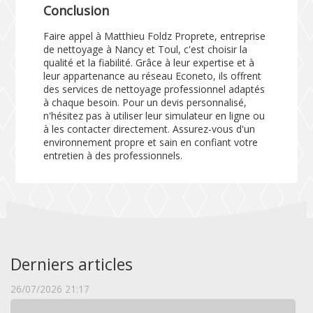
Conclusion
Faire appel à Matthieu Foldz Proprete, entreprise
de nettoyage à Nancy et Toul, c'est choisir la
qualité et la fiabilité. Grâce à leur expertise et à
leur appartenance au réseau Econeto, ils offrent
des services de nettoyage professionnel adaptés
à chaque besoin. Pour un devis personnalisé,
n'hésitez pas à utiliser leur
simulateur en ligne
ou
à les contacter directement. Assurez-vous d'un
environnement propre et sain en confiant votre
entretien à des professionnels.
Derniers articles
26/07/2026 21:17