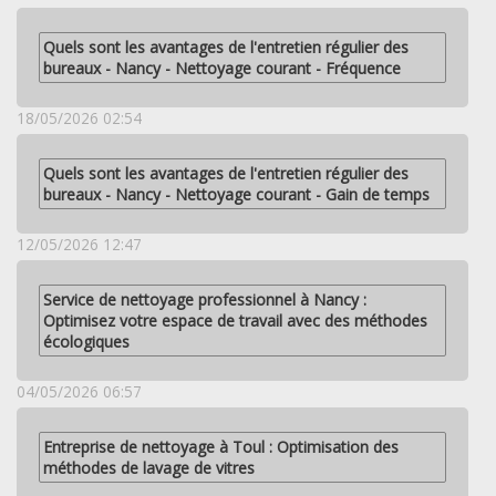
Quels sont les avantages de l'entretien régulier des
bureaux - Nancy - Nettoyage courant - Fréquence
18/05/2026 02:54
Quels sont les avantages de l'entretien régulier des
bureaux - Nancy - Nettoyage courant - Gain de temps
12/05/2026 12:47
Service de nettoyage professionnel à Nancy :
Optimisez votre espace de travail avec des méthodes
écologiques
04/05/2026 06:57
Entreprise de nettoyage à Toul : Optimisation des
méthodes de lavage de vitres