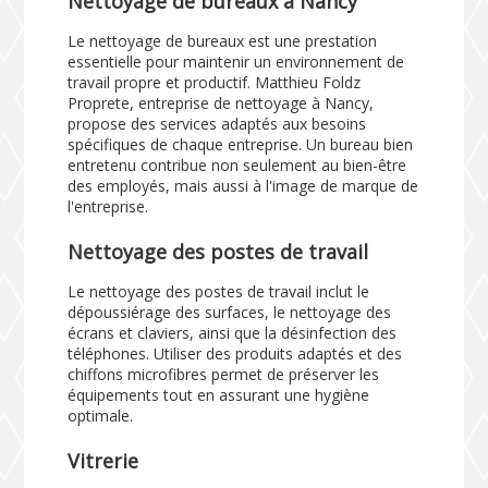
Nettoyage de bureaux à Nancy
Le nettoyage de bureaux est une prestation
essentielle pour maintenir un environnement de
travail propre et productif. Matthieu Foldz
Proprete, entreprise de nettoyage à Nancy,
propose des services adaptés aux besoins
spécifiques de chaque entreprise. Un bureau bien
entretenu contribue non seulement au bien-être
des employés, mais aussi à l'image de marque de
l'entreprise.
Nettoyage des postes de travail
Le nettoyage des postes de travail inclut le
dépoussiérage des surfaces, le nettoyage des
écrans et claviers, ainsi que la désinfection des
téléphones. Utiliser des produits adaptés et des
chiffons microfibres permet de préserver les
équipements tout en assurant une hygiène
optimale.
Vitrerie