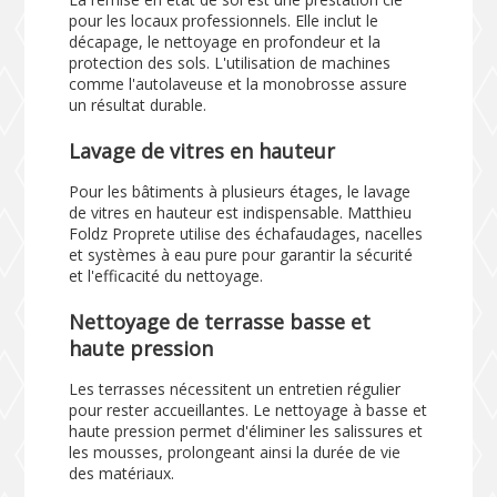
pour les locaux professionnels. Elle inclut le
décapage, le nettoyage en profondeur et la
protection des sols. L'utilisation de machines
comme l'autolaveuse et la monobrosse assure
un résultat durable.
Lavage de vitres en hauteur
Pour les bâtiments à plusieurs étages, le lavage
de vitres en hauteur est indispensable. Matthieu
Foldz Proprete utilise des échafaudages, nacelles
et systèmes à eau pure pour garantir la sécurité
et l'efficacité du nettoyage.
Nettoyage de terrasse basse et
haute pression
Les terrasses nécessitent un entretien régulier
pour rester accueillantes. Le nettoyage à basse et
haute pression permet d'éliminer les salissures et
les mousses, prolongeant ainsi la durée de vie
des matériaux.