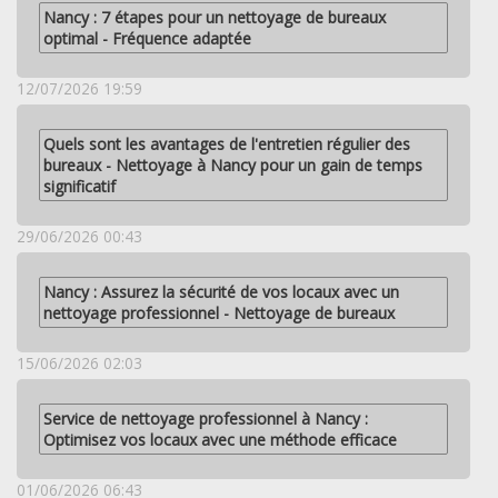
Nancy : 7 étapes pour un nettoyage de bureaux
optimal - Fréquence adaptée
12/07/2026 19:59
Quels sont les avantages de l'entretien régulier des
bureaux - Nettoyage à Nancy pour un gain de temps
significatif
29/06/2026 00:43
Nancy : Assurez la sécurité de vos locaux avec un
nettoyage professionnel - Nettoyage de bureaux
15/06/2026 02:03
Service de nettoyage professionnel à Nancy :
Optimisez vos locaux avec une méthode efficace
01/06/2026 06:43