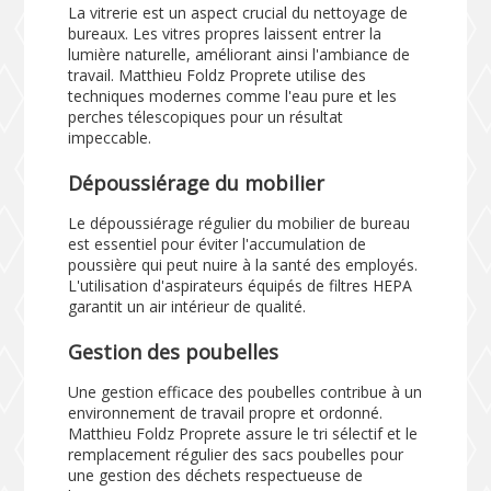
La vitrerie est un aspect crucial du nettoyage de
bureaux. Les vitres propres laissent entrer la
lumière naturelle, améliorant ainsi l'ambiance de
travail. Matthieu Foldz Proprete utilise des
techniques modernes comme l'eau pure et les
perches télescopiques pour un résultat
impeccable.
Dépoussiérage du mobilier
Le dépoussiérage régulier du mobilier de bureau
est essentiel pour éviter l'accumulation de
poussière qui peut nuire à la santé des employés.
L'utilisation d'aspirateurs équipés de filtres HEPA
garantit un air intérieur de qualité.
Gestion des poubelles
Une gestion efficace des poubelles contribue à un
environnement de travail propre et ordonné.
Matthieu Foldz Proprete assure le tri sélectif et le
remplacement régulier des sacs poubelles pour
une gestion des déchets respectueuse de