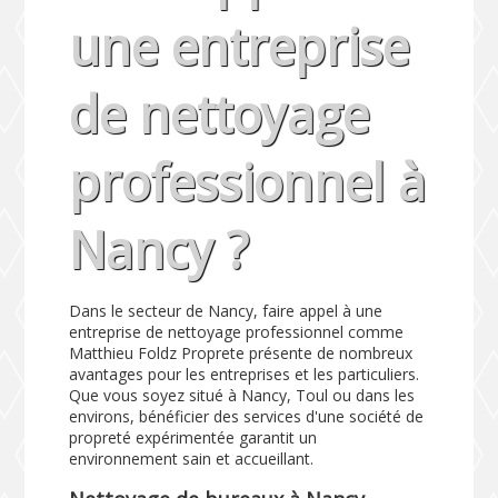
une entreprise
de nettoyage
professionnel à
Nancy ?
Dans le secteur de Nancy, faire appel à une
entreprise de nettoyage professionnel comme
Matthieu Foldz Proprete présente de nombreux
avantages pour les entreprises et les particuliers.
Que vous soyez situé à Nancy, Toul ou dans les
environs, bénéficier des services d'une société de
propreté expérimentée garantit un
environnement sain et accueillant.