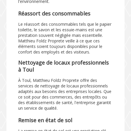
l'environnement.
Réassort des consommables
Le réassort des consommables tels que le papier
toilette, le savon et les essuie-mains est une
prestation souvent négligée mais essentielle.
Matthieu Foldz Proprete veille à ce que ces
éléments soient toujours disponibles pour le
confort des employés et des visiteurs.
Nettoyage de locaux professionnels
à Toul
À Toul, Matthieu Foldz Proprete offre des
services de nettoyage de locaux professionnels
adaptés aux besoins des entreprises locales. Que
ce soit pour des commerces, des entrepôts ou
des établissements de santé, l'entreprise garantit
un service de qualité.
Remise en état de sol
La remise en état de sol est une prestation clé