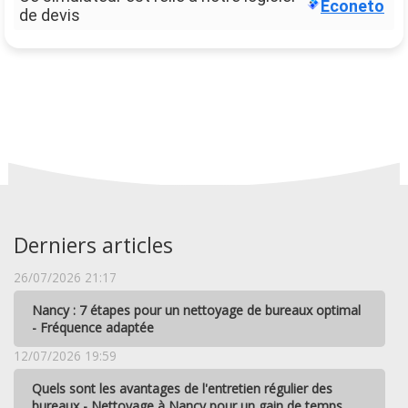
Econeto
de devis
Derniers articles
26/07/2026 21:17
Nancy : 7 étapes pour un nettoyage de bureaux optimal
- Fréquence adaptée
12/07/2026 19:59
Quels sont les avantages de l'entretien régulier des
bureaux - Nettoyage à Nancy pour un gain de temps