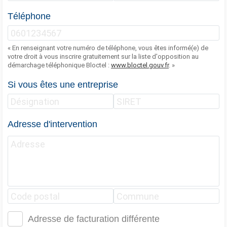
Téléphone
« En renseignant votre numéro de téléphone, vous êtes informé(e) de
votre droit à vous inscrire gratuitement sur la liste d'opposition au
démarchage téléphonique Bloctel :
www.bloctel.gouv.fr
. »
Si vous êtes une entreprise
Adresse d'intervention
Adresse de facturation différente