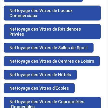
Nettoyage des Vitres de Locaux
Commerciaux
Nettoyage des Vitres de Résidences
Privées
Nettoyage des Vitres de Salles de Sport
Nettoyage des Vitres de Centres de Loisirs
Nettoyage des Vitres de Hôtels
Nettoyage des Vitres d'Écoles
Nettoyage des Vitres de Copropriétés
d'Immeubles