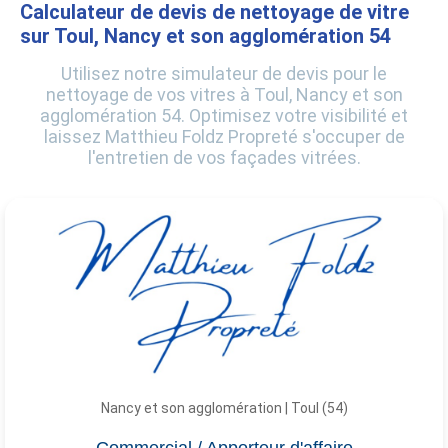
Calculateur de devis de nettoyage de vitre
sur Toul, Nancy et son agglomération 54
Utilisez notre simulateur de devis pour le
nettoyage de vos vitres à Toul, Nancy et son
agglomération 54. Optimisez votre visibilité et
laissez Matthieu Foldz Propreté s'occuper de
l'entretien de vos façades vitrées.
Nancy et son agglomération | Toul (54)