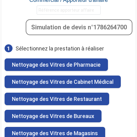
Simulation de devis n°1786264700
1
Sélectionnez la prestation à réaliser
Nettoyage des Vitres de Pharmacie
Nettoyage des Vitres de Cabinet Médical
Nettoyage des Vitres de Restaurant
Nettoyage des Vitres de Bureaux
Nettoyage des Vitres de Magasins