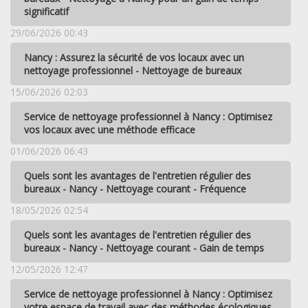
significatif
29/06/2026 00:43
Nancy : Assurez la sécurité de vos locaux avec un
nettoyage professionnel - Nettoyage de bureaux
15/06/2026 02:03
Service de nettoyage professionnel à Nancy : Optimisez
vos locaux avec une méthode efficace
01/06/2026 06:43
Quels sont les avantages de l'entretien régulier des
bureaux - Nancy - Nettoyage courant - Fréquence
18/05/2026 02:54
Quels sont les avantages de l'entretien régulier des
bureaux - Nancy - Nettoyage courant - Gain de temps
12/05/2026 12:47
Service de nettoyage professionnel à Nancy : Optimisez
votre espace de travail avec des méthodes écologiques