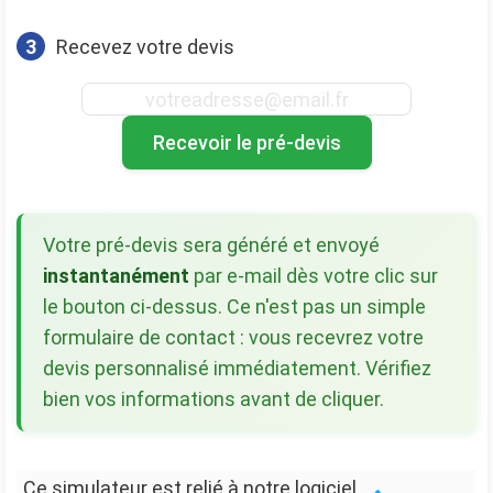
3
Recevez votre devis
Recevoir le pré-devis
Votre pré-devis sera généré et envoyé
instantanément
par e-mail dès votre clic sur
le bouton ci-dessus. Ce n'est pas un simple
formulaire de contact : vous recevrez votre
devis personnalisé immédiatement. Vérifiez
bien vos informations avant de cliquer.
Ce simulateur est relié à notre logiciel