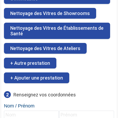
Nettoyage des Vitres de Showrooms
Nettoyage des Vitres de Établissements de
Santé
Nettoyage des Vitres de Ateliers
+ Autre prestation
+ Ajouter une prestation
2
Renseignez vos coordonnées
Nom / Prénom