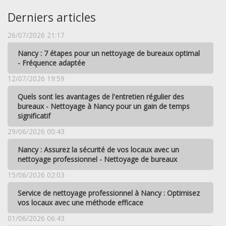
Derniers articles
26/07/2026 21:17
Nancy : 7 étapes pour un nettoyage de bureaux optimal
- Fréquence adaptée
12/07/2026 19:59
Quels sont les avantages de l'entretien régulier des
bureaux - Nettoyage à Nancy pour un gain de temps
significatif
29/06/2026 00:43
Nancy : Assurez la sécurité de vos locaux avec un
nettoyage professionnel - Nettoyage de bureaux
15/06/2026 02:03
Service de nettoyage professionnel à Nancy : Optimisez
vos locaux avec une méthode efficace
01/06/2026 06:43