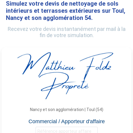
Simulez votre devis de nettoyage de sols
intérieurs et terrasses extérieures sur Toul,
Nancy et son agglomération 54.
Recevez votre devis instantanément par mail à la
fin de votre simulation.
Nancy et son agglomération | Toul (54)