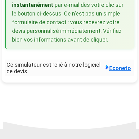
instantanément
par e-mail dès votre clic sur
le bouton ci-dessus. Ce n'est pas un simple
formulaire de contact : vous recevrez votre
devis personnalisé immédiatement. Vérifiez
bien vos informations avant de cliquer.
Ce simulateur est relié à notre logiciel
Econeto
de devis