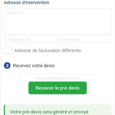
Adresse d'intervention
Adresse de facturation différente
3
Recevez votre devis
Recevoir le pré-devis
Votre pré-devis sera généré et envoyé