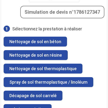
Simulation de devis n°1786127347
1
Sélectionnez la prestation à réaliser
Nettoyage de sol en béton
Nettoyage de sol en résine
Nettoyage de sol thermoplastique
Spray de sol thermoplastique / linoléum
Décapage de sol carrelé