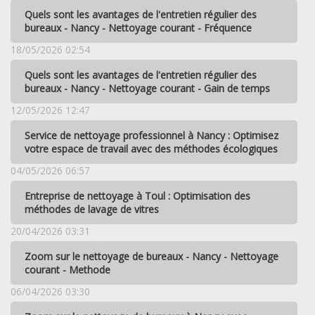
Quels sont les avantages de l'entretien régulier des
bureaux - Nancy - Nettoyage courant - Fréquence
18/05/2026 02:54
Quels sont les avantages de l'entretien régulier des
bureaux - Nancy - Nettoyage courant - Gain de temps
12/05/2026 12:47
Service de nettoyage professionnel à Nancy : Optimisez
votre espace de travail avec des méthodes écologiques
04/05/2026 06:57
Entreprise de nettoyage à Toul : Optimisation des
méthodes de lavage de vitres
20/04/2026 03:31
Zoom sur le nettoyage de bureaux - Nancy - Nettoyage
courant - Methode
06/04/2026 03:30