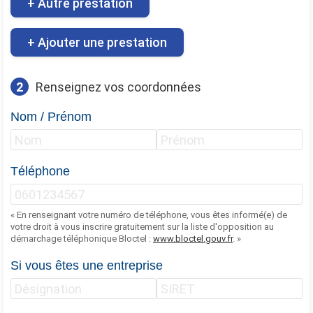
+ Autre prestation
+ Ajouter une prestation
2
Renseignez vos coordonnées
Nom / Prénom
Téléphone
« En renseignant votre numéro de téléphone, vous êtes informé(e) de
votre droit à vous inscrire gratuitement sur la liste d'opposition au
démarchage téléphonique Bloctel :
www.bloctel.gouv.fr
. »
Si vous êtes une entreprise